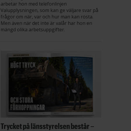
arbetar hon med telefonlinjen
Valupplysningen, som kan ge väljare svar på
frågor om när, var och hur man kan rösta.
Men även när det inte är valår har hon en
mängd olika arbetsuppgifter.
Trycket på länsstyrelsen består –