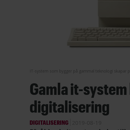
IT-system som bygger på gammal teknologi skapar pro
Gamla it-system 
digitalisering
DIGITALISERING
2019-08-19