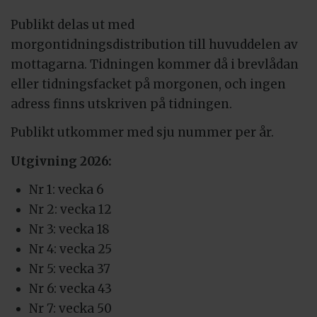
Publikt delas ut med
morgontidningsdistribution till huvuddelen av
mottagarna. Tidningen kommer då i brevlådan
eller tidningsfacket på morgonen, och ingen
adress finns utskriven på tidningen.
Publikt utkommer med sju nummer per år.
Utgivning 2026:
Nr 1: vecka 6
Nr 2: vecka 12
Nr 3: vecka 18
Nr 4: vecka 25
Nr 5: vecka 37
Nr 6: vecka 43
Nr 7: vecka 50