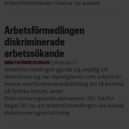
Arbetsförmedlaren riskerar nu avsked.
Arbetsförmedlingen
diskriminerade
arbetssökande
ARBETSFÖRMEDLINGEN
2026-06-11
Arbetsförmedlingen gjorde sig skyldig till
diskriminering när myndigheten inte erbjöd en
kvinna med funktionsnedsättning att få komma
på fysiska möten, anser
Diskrimineringsombudsmannen, DO. Därför
begär DO nu att Arbetsförmedlingen ska betala
diskrimineringsersättning.