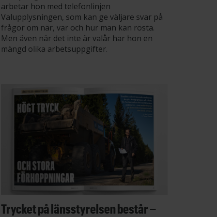
arbetar hon med telefonlinjen
Valupplysningen, som kan ge väljare svar på
frågor om när, var och hur man kan rösta.
Men även när det inte är valår har hon en
mängd olika arbetsuppgifter.
Trycket på länsstyrelsen består –