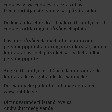
cookies. Vissa cookies placeras ut av
tredjepartstjänster som visas på våra sidor.
Du kan ändra eller dra tillbaka ditt samtycke till
cookie-förklaringen på vår webbplats.
Läs mer på vår sida med information om
personuppgiftshantering om vilka vi är, hur du
kontaktar oss och på vilket sätt vi behandlar
personuppgifter.
Ange ditt samtyckes-ID och datum för när du
kontaktade oss gällande ditt samtycke.
Ditt samtycke gäller för följande domäner:
www.publikt.se
Ditt nuvarande tillstånd: Avvisa.
Ändra ditt medgivande