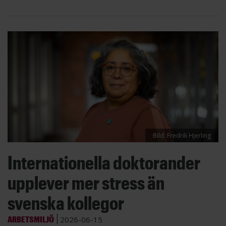
Bild: Fredrik Hjerling
Internationella doktorander
upplever mer stress än
svenska kollegor
ARBETSMILJÖ
2026-06-15