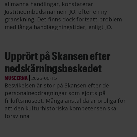
allmänna handlingar, konstaterar
Justitieombudsmannen, JO, efter en ny
granskning. Det finns dock fortsatt problem
med långa handläggningstider, enligt JO.
Upprört på Skansen efter
nedskärningsbeskedet
MUSEERNA
2026-06-15
Besvikelsen är stor på Skansen efter de
personalneddragningar som gjorts på
friluftsmuseet. Många anställda är oroliga för
att den kulturhistoriska kompetensen ska
försvinna.