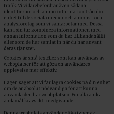
trafik. Vi vidarebefordrar även sådana
identifierare och annan information från din
enhet till de sociala medier och annons- och
analysföretag som vi samarbetar med. Dessa
kan i sin tur kombinera informationen med
annan information som du har tillhandahållit
eller som de har samlat in när du har använt
deras tjänster.
Cookies är små textfiler som kan användas av
webbplatser för att göra en användares
upplevelse mer effektiv.
Lagen säger att vi får lagra cookies på din enhet
om de är absolut nödvändiga för att kunna
använda den här webbplatsen. För alla andra
ändamål krävs ditt medgivande.
Denna webbplats använder olika typer av