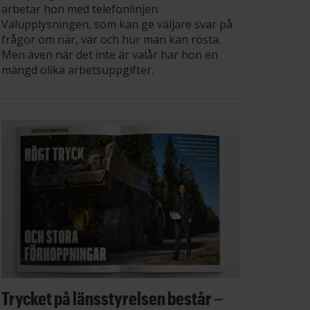
arbetar hon med telefonlinjen
Valupplysningen, som kan ge väljare svar på
frågor om när, var och hur man kan rösta.
Men även när det inte är valår har hon en
mängd olika arbetsuppgifter.
Trycket på länsstyrelsen består –