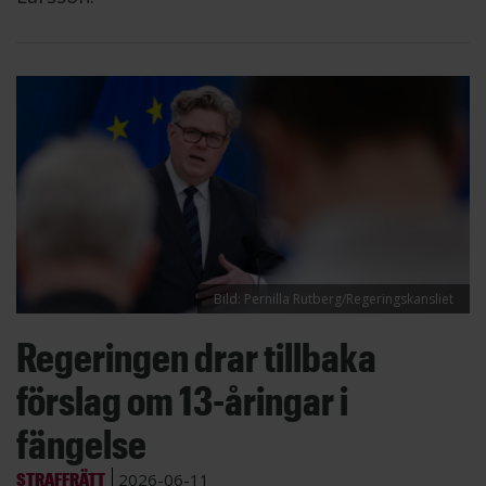
Bild: Pernilla Rutberg/Regeringskansliet
Regeringen drar tillbaka
förslag om 13-åringar i
fängelse
STRAFFRÄTT
2026-06-11