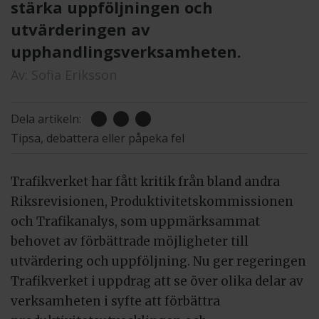
stärka uppföljningen och
utvärderingen av
upphandlingsverksamheten.
Av:
Sofia Eriksson
Dela artikeln:
Tipsa, debattera eller påpeka fel
Trafikverket har fått kritik från bland andra
Riksrevisionen, Produktivitetskommissionen
och Trafikanalys, som uppmärksammat
behovet av förbättrade möjligheter till
utvärdering och uppföljning. Nu ger regeringen
Trafikverket i uppdrag att se över olika delar av
verksamheten i syfte att förbättra