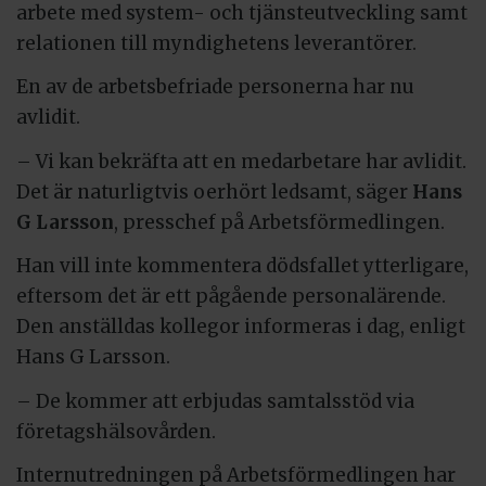
arbete med system- och tjänsteutveckling samt
relationen till myndighetens leverantörer.
En av de arbetsbefriade personerna har nu
avlidit.
– Vi kan bekräfta att en medarbetare har avlidit.
Det är naturligtvis oerhört ledsamt, säger
Hans
G Larsson
, presschef på Arbetsförmedlingen.
Han vill inte kommentera dödsfallet ytterligare,
eftersom det är ett pågående personalärende.
Den anställdas kollegor informeras i dag, enligt
Hans G Larsson.
– De kommer att erbjudas samtalsstöd via
företagshälsovården.
Internutredningen på Arbetsförmedlingen har