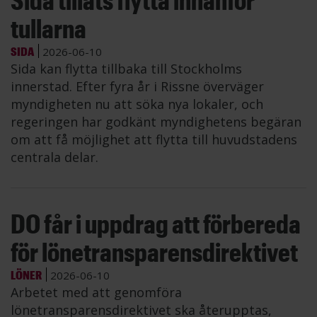
tullarna
SIDA
2026-06-10
Sida kan flytta tillbaka till Stockholms
innerstad. Efter fyra år i Rissne överväger
myndigheten nu att söka nya lokaler, och
regeringen har godkänt myndighetens begäran
om att få möjlighet att flytta till huvudstadens
centrala delar.
DO får i uppdrag att förbereda
för lönetransparensdirektivet
LÖNER
2026-06-10
Arbetet med att genomföra
lönetransparensdirektivet ska återupptas,