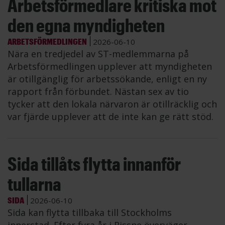
Arbetsförmedlare kritiska mot
den egna myndigheten
ARBETSFÖRMEDLINGEN
2026-06-10
Nära en tredjedel av ST-medlemmarna på
Arbetsförmedlingen upplever att myndigheten
är otillgänglig för arbetssökande, enligt en ny
rapport från förbundet. Nästan sex av tio
tycker att den lokala närvaron är otillräcklig och
var fjärde upplever att de inte kan ge rätt stöd.
Sida tillåts flytta innanför
tullarna
SIDA
2026-06-10
Sida kan flytta tillbaka till Stockholms