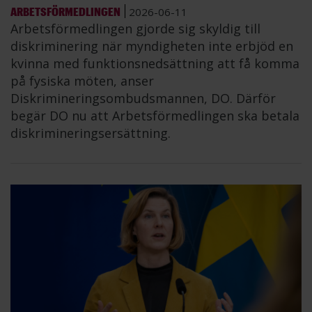
ARBETSFÖRMEDLINGEN
2026-06-11
Arbetsförmedlingen gjorde sig skyldig till
diskriminering när myndigheten inte erbjöd en
kvinna med funktionsnedsättning att få komma
på fysiska möten, anser
Diskrimineringsombudsmannen, DO. Därför
begär DO nu att Arbetsförmedlingen ska betala
diskrimineringsersättning.