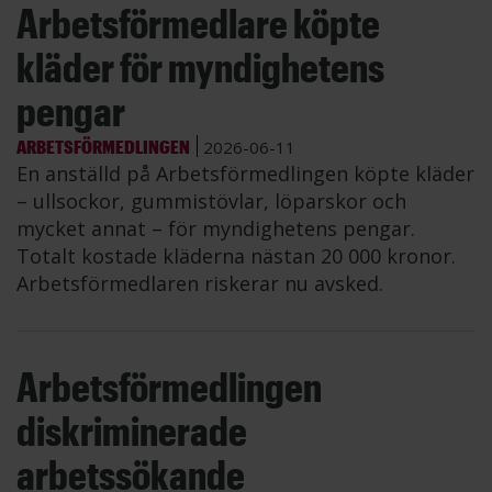
Arbetsförmedlare köpte
kläder för myndighetens
pengar
ARBETSFÖRMEDLINGEN
2026-06-11
En anställd på Arbetsförmedlingen köpte kläder
– ullsockor, gummistövlar, löparskor och
mycket annat – för myndighetens pengar.
Totalt kostade kläderna nästan 20 000 kronor.
Arbetsförmedlaren riskerar nu avsked.
Arbetsförmedlingen
diskriminerade
arbetssökande