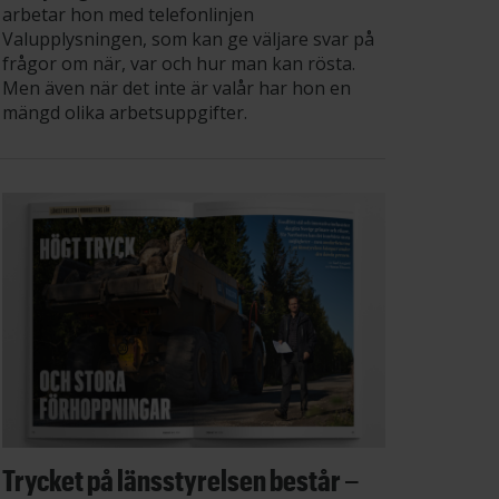
arbetar hon med telefonlinjen
Valupplysningen, som kan ge väljare svar på
frågor om när, var och hur man kan rösta.
Men även när det inte är valår har hon en
mängd olika arbetsuppgifter.
Trycket på länsstyrelsen består –