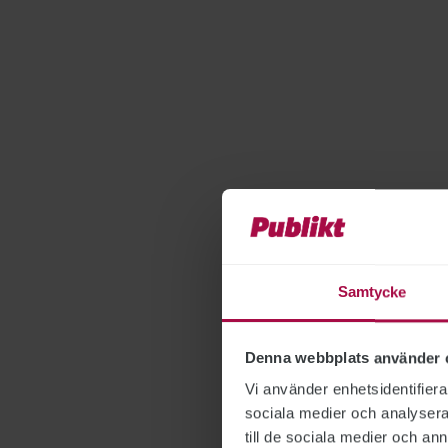
Samtycke
Denna webbplats använder 
Vi använder enhetsidentifierar
sociala medier och analysera 
till de sociala medier och a