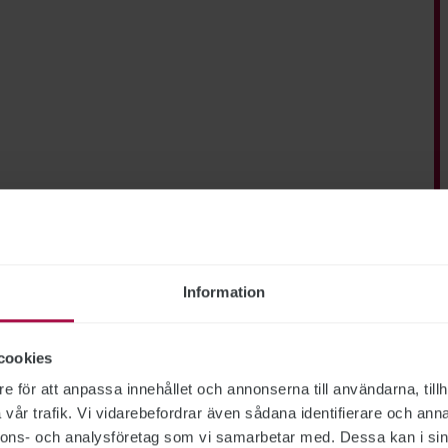
Information
cookies
e för att anpassa innehållet och annonserna till användarna, tillh
vår trafik. Vi vidarebefordrar även sådana identifierare och anna
nnons- och analysföretag som vi samarbetar med. Dessa kan i sin