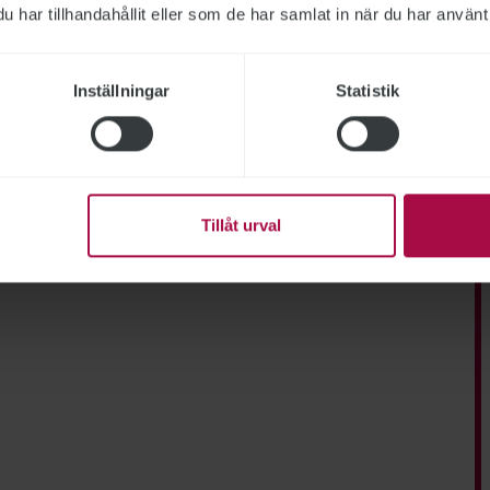
har tillhandahållit eller som de har samlat in när du har använt 
Inställningar
Statistik
Tillåt urval