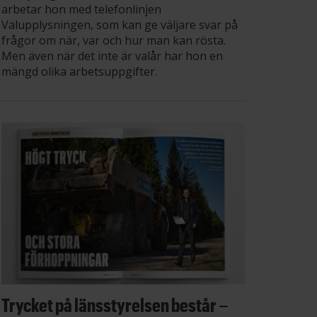
arbetar hon med telefonlinjen
Valupplysningen, som kan ge väljare svar på
frågor om när, var och hur man kan rösta.
Men även när det inte är valår har hon en
mängd olika arbetsuppgifter.
Trycket på länsstyrelsen består –