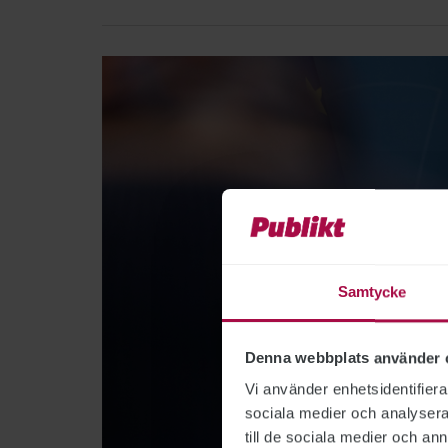
Samtycke
Denna webbplats använder 
Vi använder enhetsidentifierar
sociala medier och analysera 
till de sociala medier och a