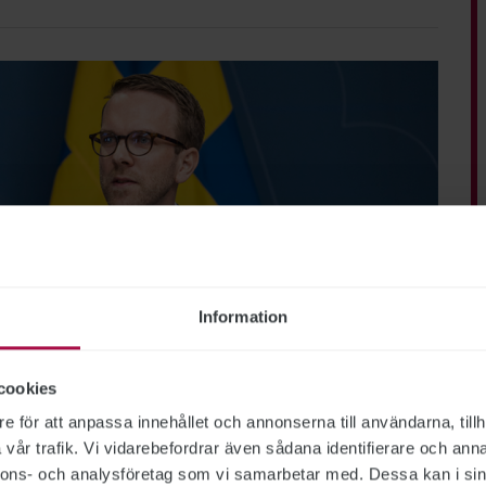
Information
cookies
e för att anpassa innehållet och annonserna till användarna, tillh
vår trafik. Vi vidarebefordrar även sådana identifierare och anna
nnons- och analysföretag som vi samarbetar med. Dessa kan i sin