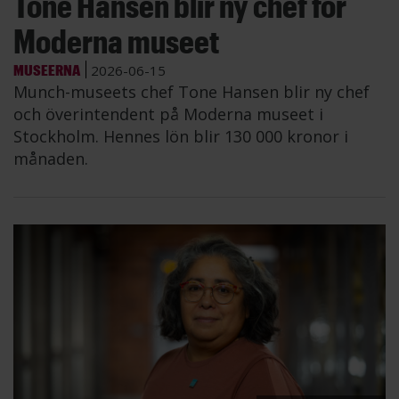
Tone Hansen blir ny chef för
Moderna museet
MUSEERNA
2026-06-15
Munch-museets chef Tone Hansen blir ny chef
och överintendent på Moderna museet i
Stockholm. Hennes lön blir 130 000 kronor i
månaden.