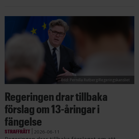
Bild: Pernilla Rutberg/Regeringskansliet
Regeringen drar tillbaka
förslag om 13-åringar i
fängelse
STRAFFRÄTT
2026-06-11