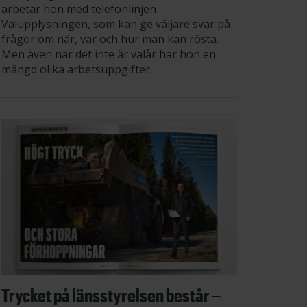
arbetar hon med telefonlinjen
Valupplysningen, som kan ge väljare svar på
frågor om när, var och hur man kan rösta.
Men även när det inte är valår har hon en
mängd olika arbetsuppgifter.
Trycket på länsstyrelsen består –