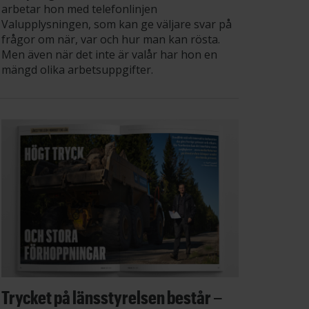
arbetar hon med telefonlinjen
Valupplysningen, som kan ge väljare svar på
frågor om när, var och hur man kan rösta.
Men även när det inte är valår har hon en
mängd olika arbetsuppgifter.
Trycket på länsstyrelsen består –