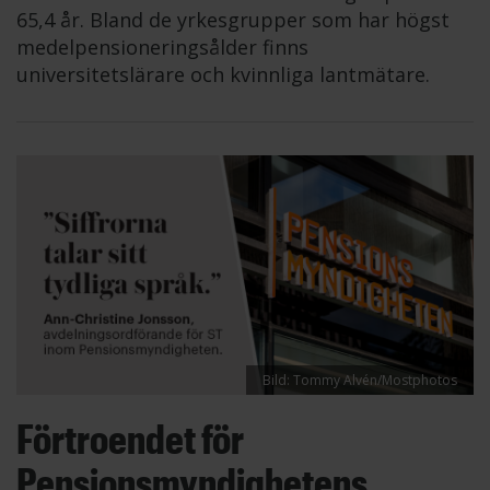
65,4 år. Bland de yrkesgrupper som har högst
medelpensioneringsålder finns
universitetslärare och kvinnliga lantmätare.
Bild: Tommy Alvén/Mostphotos
Förtroendet för
Pensionsmyndighetens