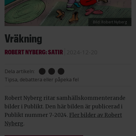
Bild: Robert Nyberg
Vräkning
ROBERT NYBERG: SATIR
2024-12-20
Dela artikeln:
Tipsa, debattera eller påpeka fel
Robert Nyberg ritar samhällskommenterande
bilder i Publikt. Den här bilden är publicerad i
Publikt nummer 7-2024.
Fler bilder av Robert
Nyberg
.