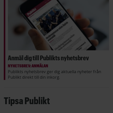
Anmäl dig till Publikts nyhetsbrev
NYHETSBREV: ANMÄLAN
Publikts nyhetsbrev ger dig aktuella nyheter från
Publikt direkt till din inkorg.
Tipsa Publikt