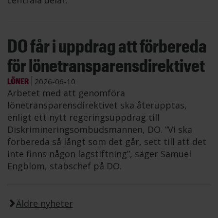
centrala delar.
DO får i uppdrag att förbereda
för lönetransparensdirektivet
LÖNER
2026-06-10
Arbetet med att genomföra
lönetransparensdirektivet ska återupptas,
enligt ett nytt regeringsuppdrag till
Diskrimineringsombudsmannen, DO. ”Vi ska
förbereda så långt som det går, sett till att det
inte finns någon lagstiftning”, säger Samuel
Engblom, stabschef på DO.
Äldre nyheter