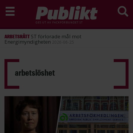
GES UT AV
FACKFÖRBUNDET ST
ST förlorade mål mot
ARBETSRÄTT
Energimyndigheten
2026-06-25
Hoppa
till
huvudinnehåll
arbetslöshet