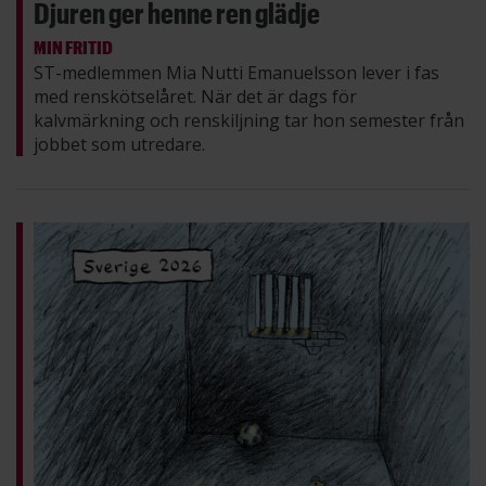
Djuren ger henne ren glädje
MIN FRITID
ST-medlemmen Mia Nutti Emanuelsson lever i fas
med renskötselåret. När det är dags för
kalvmärkning och renskiljning tar hon semester från
jobbet som utredare.