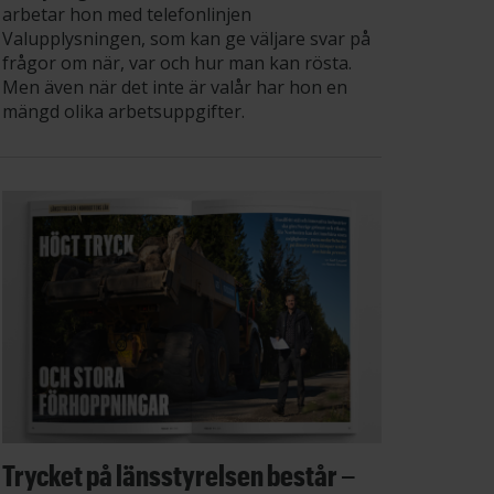
arbetar hon med telefonlinjen
Valupplysningen, som kan ge väljare svar på
frågor om när, var och hur man kan rösta.
Men även när det inte är valår har hon en
mängd olika arbetsuppgifter.
Trycket på länsstyrelsen består –