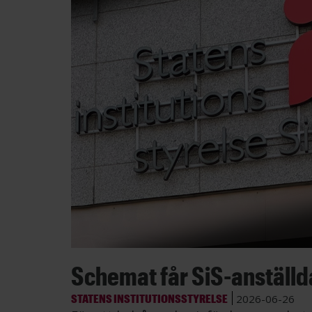
Schemat får SiS-anställda 
STATENS INSTITUTIONSSTYRELSE
2026-06-26