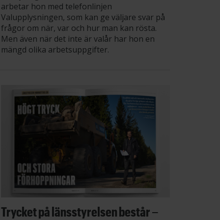
arbetar hon med telefonlinjen
Valupplysningen, som kan ge väljare svar på
frågor om när, var och hur man kan rösta.
Men även när det inte är valår har hon en
mängd olika arbetsuppgifter.
Trycket på länsstyrelsen består –