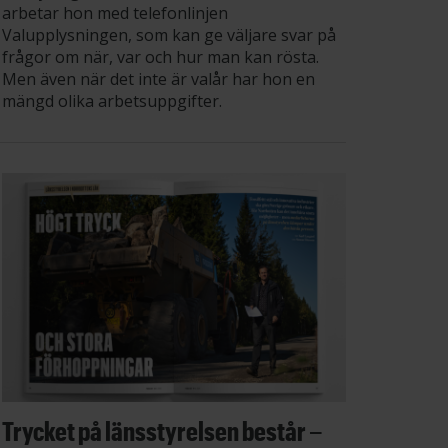
arbetar hon med telefonlinjen
Valupplysningen, som kan ge väljare svar på
frågor om när, var och hur man kan rösta.
Men även när det inte är valår har hon en
mängd olika arbetsuppgifter.
Trycket på länsstyrelsen består –