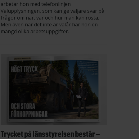
arbetar hon med telefonlinjen
Valupplysningen, som kan ge väljare svar på
frågor om när, var och hur man kan rösta.
Men även när det inte är valår har hon en
mängd olika arbetsuppgifter.
Trycket på länsstyrelsen består –