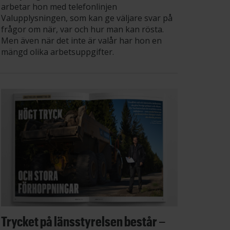
arbetar hon med telefonlinjen
Valupplysningen, som kan ge väljare svar på
frågor om när, var och hur man kan rösta.
Men även när det inte är valår har hon en
mängd olika arbetsuppgifter.
Trycket på länsstyrelsen består –