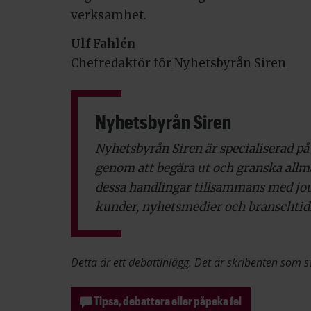
verksamhet.
Ulf Fahlén
Chefredaktör för Nyhetsbyrån Siren
Nyhetsbyrån Siren
Nyhetsbyrån Siren är specialiserad p
genom att begära ut och granska allm
dessa handlingar tillsammans med journ
kunder, nyhetsmedier och branschtid
Detta är ett debattinlägg. Det är skribenten som s
Tipsa, debattera eller påpeka fel