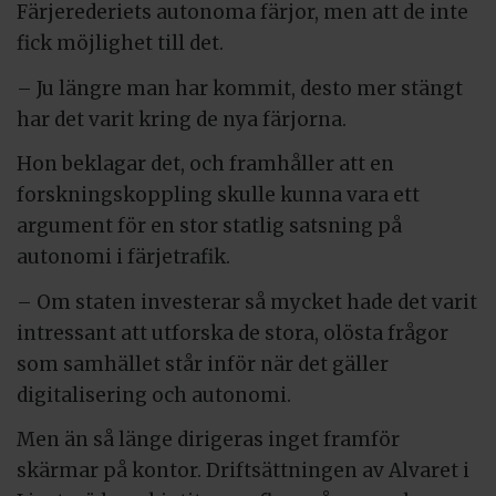
Färjerederiets autonoma färjor, men att de inte
fick möjlighet till det.
– Ju längre man har kommit, desto mer stängt
har det varit kring de nya färjorna.
Hon beklagar det, och framhåller att en
forskningskoppling skulle kunna vara ett
argument för en stor statlig satsning på
autonomi i färjetrafik.
– Om staten investerar så mycket hade det varit
intressant att utforska de stora, olösta frågor
som samhället står inför när det gäller
digitalisering och autonomi.
Men än så länge dirigeras inget framför
skärmar på kontor. Driftsättningen av Alvaret i