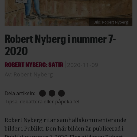
Bild: Robert Nyberg
Robert Nyberg i nummer 7-
2020
ROBERT NYBERG: SATIR
2020-11-09
Av:
Robert Nyberg
Dela artikeln:
Tipsa, debattera eller påpeka fel
Robert Nyberg ritar samhällskommenterande
bilder i Publikt. Den här bilden är publicerad i