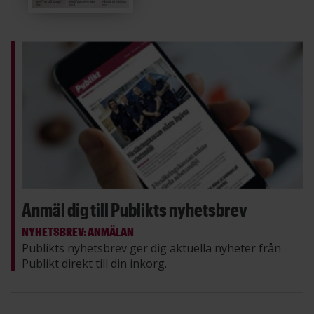
Anmäl dig till Publikts nyhetsbrev
NYHETSBREV: ANMÄLAN
Publikts nyhetsbrev ger dig aktuella nyheter från
Publikt direkt till din inkorg.