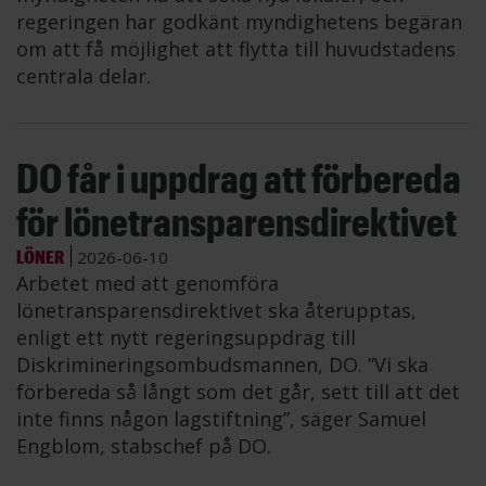
regeringen har godkänt myndighetens begäran
om att få möjlighet att flytta till huvudstadens
centrala delar.
DO får i uppdrag att förbereda
för lönetransparensdirektivet
LÖNER
2026-06-10
Arbetet med att genomföra
lönetransparensdirektivet ska återupptas,
enligt ett nytt regeringsuppdrag till
Diskrimineringsombudsmannen, DO. ”Vi ska
förbereda så långt som det går, sett till att det
inte finns någon lagstiftning”, säger Samuel
Engblom, stabschef på DO.