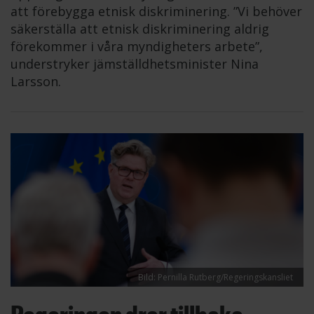
att förebygga etnisk diskriminering. ”Vi behöver
säkerställa att etnisk diskriminering aldrig
förekommer i våra myndigheters arbete”,
understryker jämställdhetsminister Nina
Larsson.
Bild: Pernilla Rutberg/Regeringskansliet