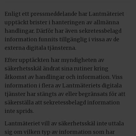
Enligt ett pressmeddelande har Lantmäteriet
upptäckt brister i hanteringen av allmänna
handlingar. Därför har även sekretessbelagd
information funnits tillgänglig i vissa av de
externa digitala tjänsterna.
Efter upptäckten har myndigheten av
säkerhetsskäl ändrat sina rutiner kring
åtkomst av handlingar och information. Viss
information i flera av Lantmäteriets digitala
tjänster har stängts av eller begränsats för att
säkerställa att sekretessbelagd information
inte sprids.
Lantmäteriet vill av säkerhetsskäl inte uttala
sig om vilken typ av information som har