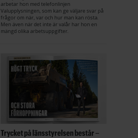
arbetar hon med telefonlinjen
Valupplysningen, som kan ge väljare svar på
frågor om när, var och hur man kan rösta.
Men även när det inte är valår har hon en
mängd olika arbetsuppgifter.
Trycket på länsstyrelsen består –