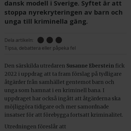
dansk modell i Sverige. Syftet är att
stoppa nyrekryteringen av barn och
unga till kriminella gäng.
Dela artikeln:
Tipsa, debattera eller påpeka fel
Den särskilda utredaren
Susanne Eberstein
fick
2022 i uppdrag att ta fram förslag på tydligare
åtgärder från samhället gentemot barn och
unga som hamnat i en kriminell bana. I
uppdraget har också ingått att åtgärderna ska
möjliggöra tidigare och mer samordnade
insatser för att förebygga fortsatt kriminalitet.
Utredningen föreslår att