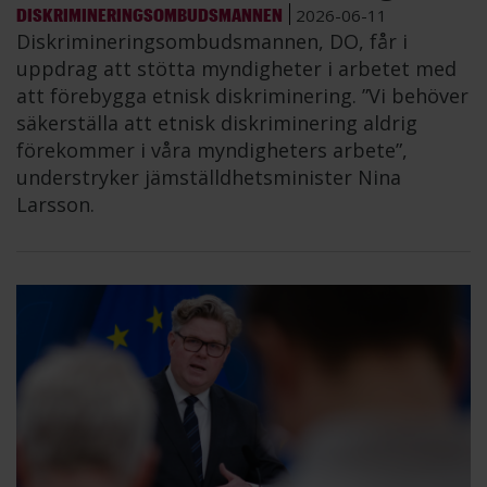
DISKRIMINERINGSOMBUDSMANNEN
2026-06-11
Diskrimineringsombudsmannen, DO, får i
uppdrag att stötta myndigheter i arbetet med
att förebygga etnisk diskriminering. ”Vi behöver
säkerställa att etnisk diskriminering aldrig
förekommer i våra myndigheters arbete”,
understryker jämställdhetsminister Nina
Larsson.