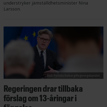
understryker jämställdhetsminister Nina
Larsson.
Bild: Pernilla Rutberg/Regeringskansliet
Regeringen drar tillbaka
förslag om 13-åringar i