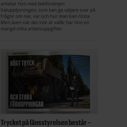
arbetar hon med telefonlinjen
Valupplysningen, som kan ge väljare svar på
frågor om när, var och hur man kan rösta.
Men även när det inte är valår har hon en
mängd olika arbetsuppgifter.
Trycket på länsstyrelsen består –