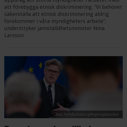
att förebygga etnisk diskriminering. ”Vi behöver
säkerställa att etnisk diskriminering aldrig
förekommer i våra myndigheters arbete”,
understryker jämställdhetsminister Nina
Larsson.
Bild: Pernilla Rutberg/Regeringskansliet