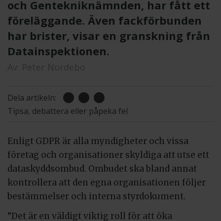
och Gentekniknämnden, har fått ett
föreläggande. Även fackförbunden
har brister, visar en granskning från
Datainspektionen.
Av:
Peter Nordebo
Dela artikeln:
Tipsa, debattera eller påpeka fel
Enligt GDPR är alla myndigheter och vissa
företag och organisationer skyldiga att utse ett
dataskyddsombud. Ombudet ska bland annat
kontrollera att den egna organisationen följer
bestämmelser och interna styrdokument.
”Det är en väldigt viktig roll för att öka