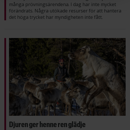
många prövningsärendena. I dag har inte mycket
förändrats. Några utökade resurser för att hantera
det höga trycket har myndigheten inte fått.
Djuren ger henne ren glädje