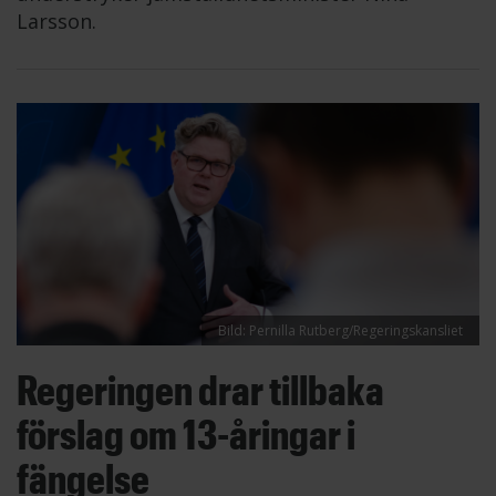
Larsson.
Bild: Pernilla Rutberg/Regeringskansliet
Regeringen drar tillbaka
förslag om 13-åringar i
fängelse