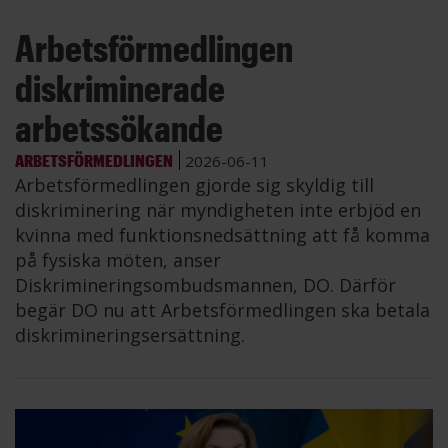
Arbetsförmedlingen
diskriminerade
arbetssökande
ARBETSFÖRMEDLINGEN
2026-06-11
Arbetsförmedlingen gjorde sig skyldig till
diskriminering när myndigheten inte erbjöd en
kvinna med funktionsnedsättning att få komma
på fysiska möten, anser
Diskrimineringsombudsmannen, DO. Därför
begär DO nu att Arbetsförmedlingen ska betala
diskrimineringsersättning.