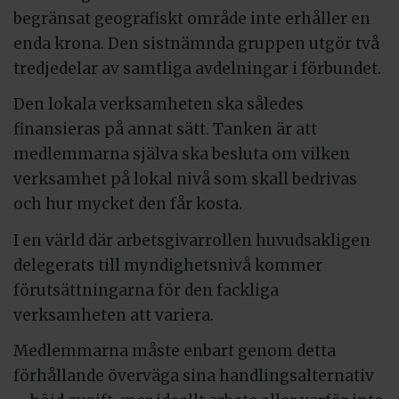
begränsat geografiskt område inte erhåller en
enda krona. Den sistnämnda gruppen utgör två
tredjedelar av samtliga avdelningar i förbundet.
Den lokala verksamheten ska således
finansieras på annat sätt. Tanken är att
medlemmarna själva ska besluta om vilken
verksamhet på lokal nivå som skall bedrivas
och hur mycket den får kosta.
I en värld där arbetsgivarrollen huvudsakligen
delegerats till myndighetsnivå kommer
förutsättningarna för den fackliga
verksamheten att variera.
Medlemmarna måste enbart genom detta
förhållande överväga sina handlingsalternativ