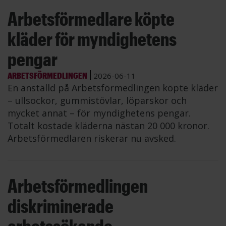
Arbetsförmedlare köpte
kläder för myndighetens
pengar
ARBETSFÖRMEDLINGEN
2026-06-11
En anställd på Arbetsförmedlingen köpte kläder
– ullsockor, gummistövlar, löparskor och
mycket annat – för myndighetens pengar.
Totalt kostade kläderna nästan 20 000 kronor.
Arbetsförmedlaren riskerar nu avsked.
Arbetsförmedlingen
diskriminerade
arbetssökande