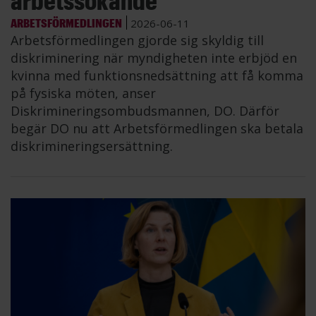
ARBETSFÖRMEDLINGEN
2026-06-11
Arbetsförmedlingen gjorde sig skyldig till
diskriminering när myndigheten inte erbjöd en
kvinna med funktionsnedsättning att få komma
på fysiska möten, anser
Diskrimineringsombudsmannen, DO. Därför
begär DO nu att Arbetsförmedlingen ska betala
diskrimineringsersättning.