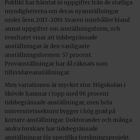
Publikt har hämtat in uppgifter från de statliga
myndigheterna om deras nyanställningar
under åren 2017–2019. Svaren innehåller bland
annat uppgifter om anställningsform, och
resultatet visar att tidsbegränsade
anställningar är den vanligaste
anställningsformen: 57 procent.
Provanställningar har då räknats som
tillsvidareanställningar.
Men variationen är mycket stor. Högskolan i
Skövde hamnar i topp med 96 procent
tidsbegränsade anställningar, men hela
universitetssektorn bygger i hög grad på
kortare anställningar. Doktorander och många
andra forskare har tidsbegränsade
anställningar för specifika forskningsprojekt.