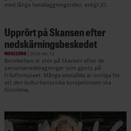
med långa handläggningstider, enligt JO.
Upprört på Skansen efter
nedskärningsbeskedet
MUSEERNA
2026-06-15
Besvikelsen är stor på Skansen efter de
personalneddragningar som gjorts på
friluftsmuseet. Många anställda är oroliga för
att den kulturhistoriska kompetensen ska
försvinna.