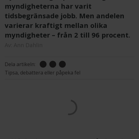
myndigheterna har varit
tidsbegränsade jobb. Men andelen
varierar kraftigt mellan olika
myndigheter – från 2 till 96 procent.
Av:
Ann Dahlin
Dela artikeln:
Tipsa, debattera eller påpeka fel