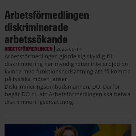
Arbetsförmedlingen
diskriminerade
arbetssökande
ARBETSFÖRMEDLINGEN
2026-06-11
Arbetsförmedlingen gjorde sig skyldig till
diskriminering när myndigheten inte erbjöd en
kvinna med funktionsnedsättning att få komma
på fysiska möten, anser
Diskrimineringsombudsmannen, DO. Därför
begär DO nu att Arbetsförmedlingen ska betala
diskrimineringsersättning.