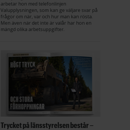
arbetar hon med telefonlinjen
Valupplysningen, som kan ge väljare svar på
frågor om när, var och hur man kan rösta.
Men även när det inte är valår har hon en
mängd olika arbetsuppgifter.
Trycket på länsstyrelsen består –