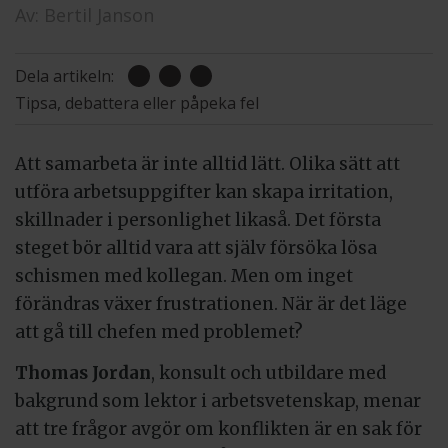
Av:
Bertil Janson
Dela artikeln:
Tipsa, debattera eller påpeka fel
Att samarbeta är inte alltid lätt. Olika sätt att
utföra arbetsuppgifter kan skapa irritation,
skillnader i personlighet likaså. Det första
steget bör alltid vara att själv försöka lösa
schismen med kollegan. Men om inget
förändras växer frustrationen. När är det läge
att gå till chefen med problemet?
Thomas Jordan
, konsult och utbildare med
bakgrund som lektor i arbetsvetenskap, menar
att tre frågor avgör om konflikten är en sak för