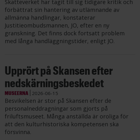
Skatteverket har tagit till sig tidigare kritik och
förbättrat sin hantering av utlämnande av
allmänna handlingar, konstaterar
Justitieombudsmannen, JO, efter en ny
granskning. Det finns dock fortsatt problem
med långa handläggningstider, enligt JO.
Upprört på Skansen efter
nedskärningsbeskedet
MUSEERNA
2026-06-15
Besvikelsen är stor på Skansen efter de
personalneddragningar som gjorts på
friluftsmuseet. Många anställda är oroliga för
att den kulturhistoriska kompetensen ska
försvinna.