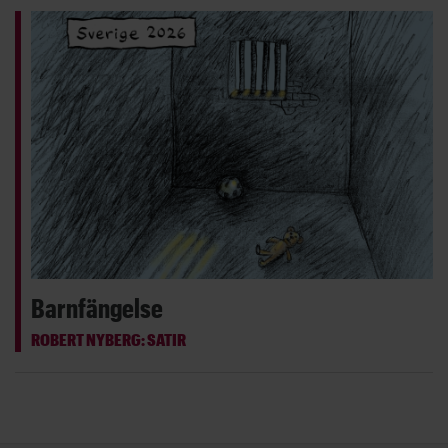
Barnfängelse
ROBERT NYBERG: SATIR