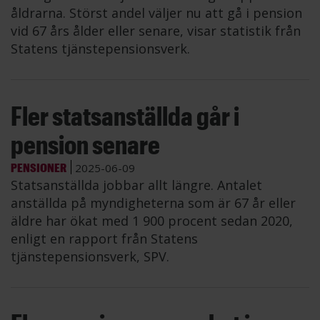
åldrarna. Störst andel väljer nu att gå i pension
vid 67 års ålder eller senare, visar statistik från
Statens tjänstepensionsverk.
Fler statsanställda går i
pension senare
PENSIONER
2025-06-09
Statsanställda jobbar allt längre. Antalet
anställda på myndigheterna som är 67 år eller
äldre har ökat med 1 900 procent sedan 2020,
enligt en rapport från Statens
tjänstepensionsverk, SPV.