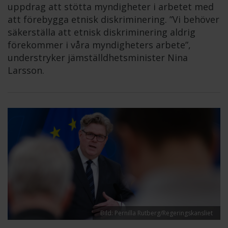
uppdrag att stötta myndigheter i arbetet med
att förebygga etnisk diskriminering. ”Vi behöver
säkerställa att etnisk diskriminering aldrig
förekommer i våra myndigheters arbete”,
understryker jämställdhetsminister Nina
Larsson.
Bild: Pernilla Rutberg/Regeringskansliet