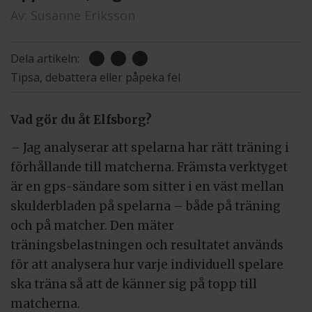
Av:
Susanne Eriksson
Dela artikeln:
Tipsa, debattera eller påpeka fel
Vad gör du åt Elfsborg?
– Jag analyserar att spelarna har rätt träning i
förhållande till matcherna. Främsta verktyget
är en gps-sändare som sitter i en väst mellan
skulderbladen på spelarna – både på träning
och på matcher. Den mäter
träningsbelastningen och resultatet används
för att analysera hur varje individuell spelare
ska träna så att de känner sig på topp till
matcherna.