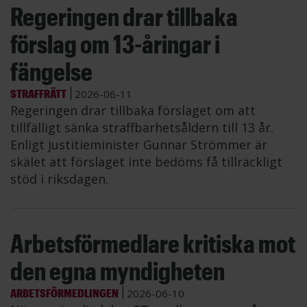
Regeringen drar tillbaka
förslag om 13-åringar i
fängelse
STRAFFRÄTT
2026-06-11
Regeringen drar tillbaka förslaget om att
tillfälligt sänka straffbarhetsåldern till 13 år.
Enligt justitieminister Gunnar Strömmer är
skälet att förslaget inte bedöms få tillräckligt
stöd i riksdagen.
Arbetsförmedlare kritiska mot
den egna myndigheten
ARBETSFÖRMEDLINGEN
2026-06-10