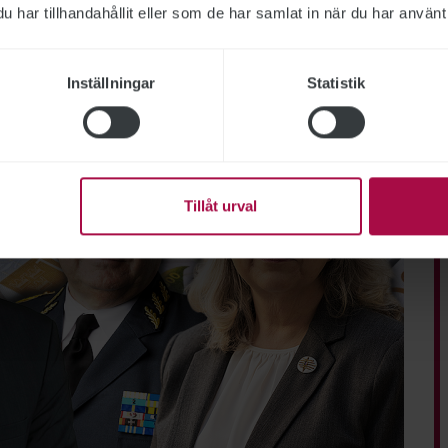
har tillhandahållit eller som de har samlat in när du har använt 
Inställningar
Statistik
Tillåt urval