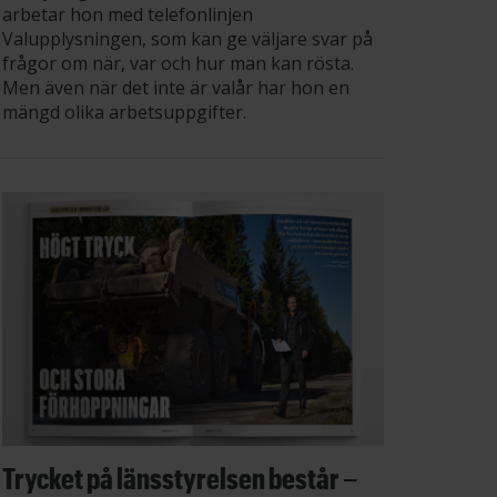
arbetar hon med telefonlinjen
Valupplysningen, som kan ge väljare svar på
frågor om när, var och hur man kan rösta.
Men även när det inte är valår har hon en
mängd olika arbetsuppgifter.
Trycket på länsstyrelsen består –