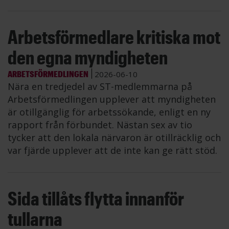
Arbetsförmedlare kritiska mot
den egna myndigheten
ARBETSFÖRMEDLINGEN
2026-06-10
Nära en tredjedel av ST-medlemmarna på
Arbetsförmedlingen upplever att myndigheten
är otillgänglig för arbetssökande, enligt en ny
rapport från förbundet. Nästan sex av tio
tycker att den lokala närvaron är otillräcklig och
var fjärde upplever att de inte kan ge rätt stöd.
Sida tillåts flytta innanför
tullarna