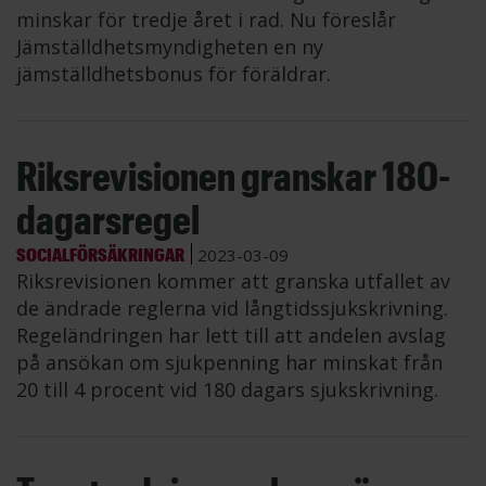
minskar för tredje året i rad. Nu föreslår
Jämställdhetsmyndigheten en ny
jämställdhetsbonus för föräldrar.
Riksrevisionen granskar 180-
dagarsregel
SOCIALFÖRSÄKRINGAR
2023-03-09
Riksrevisionen kommer att granska utfallet av
de ändrade reglerna vid långtidssjukskrivning.
Regeländringen har lett till att andelen avslag
på ansökan om sjukpenning har minskat från
20 till 4 procent vid 180 dagars sjukskrivning.