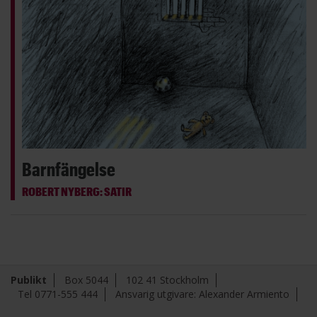
Barnfängelse
ROBERT NYBERG: SATIR
Publikt
Box 5044
102 41 Stockholm
Tel 0771-555 444
Ansvarig utgivare: Alexander Armiento