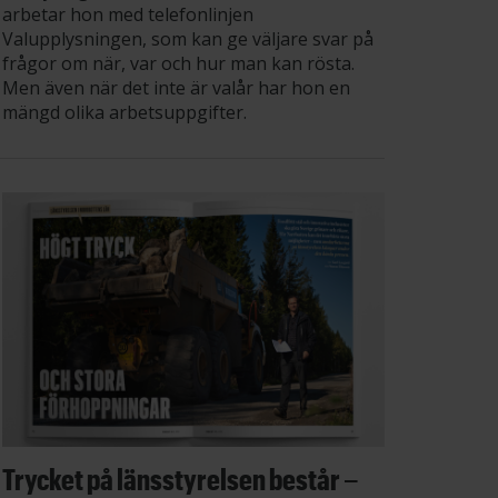
arbetar hon med telefonlinjen
Valupplysningen, som kan ge väljare svar på
frågor om när, var och hur man kan rösta.
Men även när det inte är valår har hon en
mängd olika arbetsuppgifter.
Trycket på länsstyrelsen består –