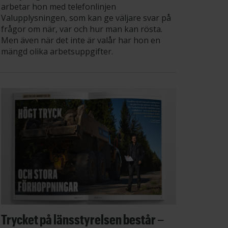
arbetar hon med telefonlinjen
Valupplysningen, som kan ge väljare svar på
frågor om när, var och hur man kan rösta.
Men även när det inte är valår har hon en
mängd olika arbetsuppgifter.
Trycket på länsstyrelsen består –