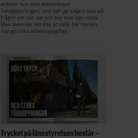
arbetar hon med telefonlinjen
Valupplysningen, som kan ge väljare svar på
frågor om när, var och hur man kan rösta.
Men även när det inte är valår har hon en
mängd olika arbetsuppgifter.
Trycket på länsstyrelsen består –