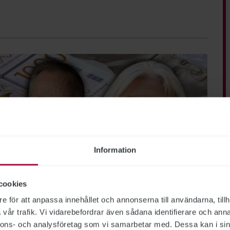
Information
cookies
e för att anpassa innehållet och annonserna till användarna, tillh
vår trafik. Vi vidarebefordrar även sådana identifierare och anna
nnons- och analysföretag som vi samarbetar med. Dessa kan i sin