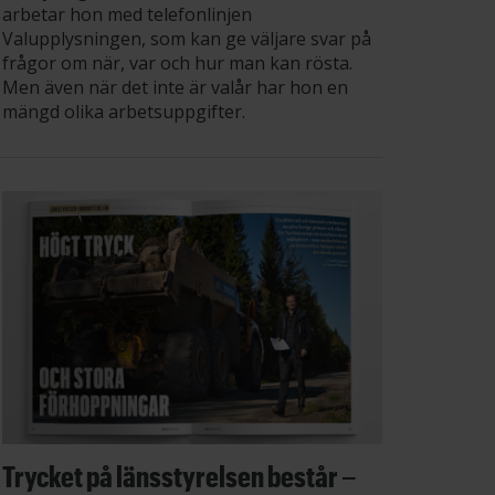
arbetar hon med telefonlinjen
Valupplysningen, som kan ge väljare svar på
frågor om när, var och hur man kan rösta.
Men även när det inte är valår har hon en
mängd olika arbetsuppgifter.
Trycket på länsstyrelsen består –