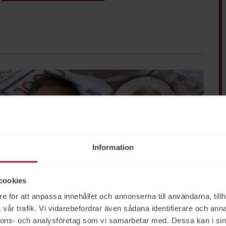
Information
cookies
e för att anpassa innehållet och annonserna till användarna, tillh
vår trafik. Vi vidarebefordrar även sådana identifierare och anna
nnons- och analysföretag som vi samarbetar med. Dessa kan i sin