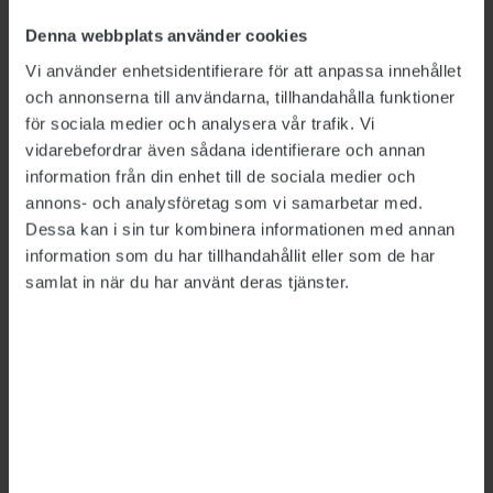
Denna webbplats använder cookies
ÄMNEN:
Högskolan
Regering och riksdag
Vi använder enhetsidentifierare för att anpassa innehållet
och annonserna till användarna, tillhandahålla funktioner
för sociala medier och analysera vår trafik. Vi
Tipsa, debattera eller påpeka fel
vidarebefordrar även sådana identifierare och annan
information från din enhet till de sociala medier och
annons- och analysföretag som vi samarbetar med.
Dessa kan i sin tur kombinera informationen med annan
information som du har tillhandahållit eller som de har
samlat in när du har använt deras tjänster.
Bild: Polismyndigheten, Försäkringskassan, Försvarsmakten,
Migrationsverket