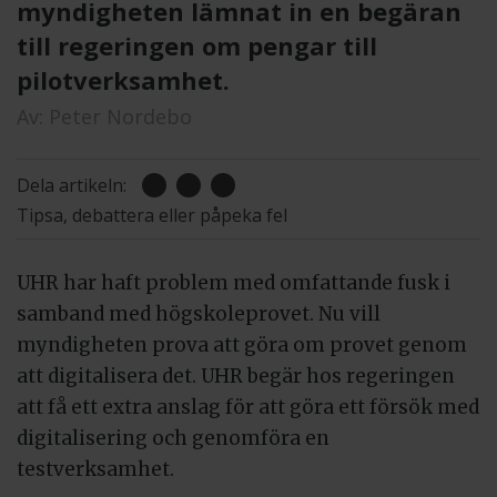
myndigheten lämnat in en begäran
till regeringen om pengar till
pilotverksamhet.
Av:
Peter Nordebo
Dela artikeln:
Tipsa, debattera eller påpeka fel
UHR har haft problem med omfattande fusk i
samband med högskoleprovet. Nu vill
myndigheten prova att göra om provet genom
att digitalisera det. UHR begär hos regeringen
att få ett extra anslag för att göra ett försök med
digitalisering och genomföra en
testverksamhet.