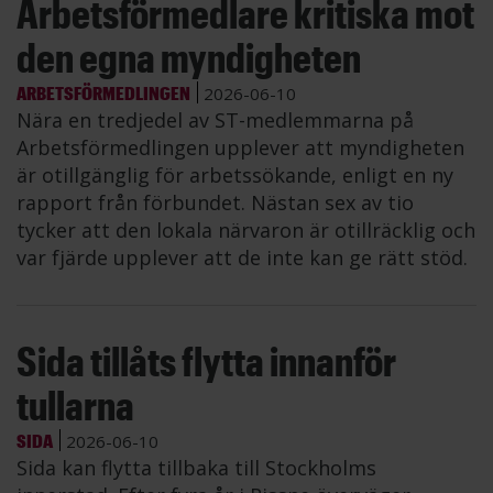
Arbetsförmedlare kritiska mot
den egna myndigheten
ARBETSFÖRMEDLINGEN
2026-06-10
Nära en tredjedel av ST-medlemmarna på
Arbetsförmedlingen upplever att myndigheten
är otillgänglig för arbetssökande, enligt en ny
rapport från förbundet. Nästan sex av tio
tycker att den lokala närvaron är otillräcklig och
var fjärde upplever att de inte kan ge rätt stöd.
Sida tillåts flytta innanför
tullarna
SIDA
2026-06-10
Sida kan flytta tillbaka till Stockholms